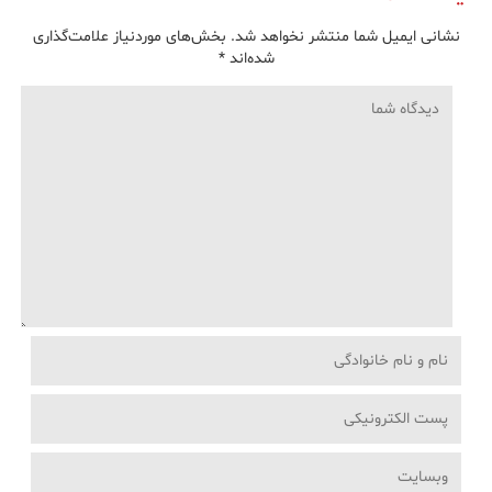
نشانی ایمیل شما منتشر نخواهد شد.
بخش‌های موردنیاز علامت‌گذاری
شده‌اند
*