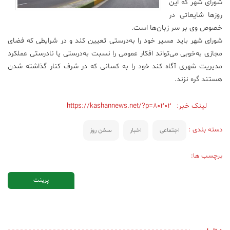
شورای شهر که این
روزها شایعاتی در
خصوص وی بر سر زبان‌ها است.
شورای شهر باید مسیر خود را به‌درستی تعیین کند و در شرایطی که فضای
مجازی به‌خوبی می‌تواند افکار عمومی را نسبت به‌درستی یا نادرستی عملکرد
مدیریت شهری آگاه کند خود را به کسانی که در شرف کنار گذاشته شدن
هستند گره نزند.
لینک خبر:
https://kashannews.net/?p=80202
دسته بندی :
اجتماعی
اخبار
سخن روز
برچسب ها:
پرینت