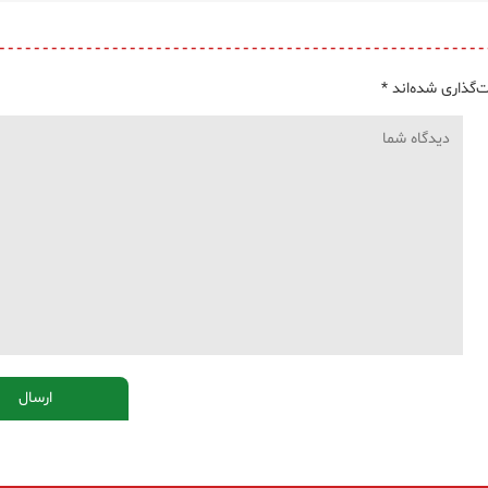
‌گذاری شده‌اند
*