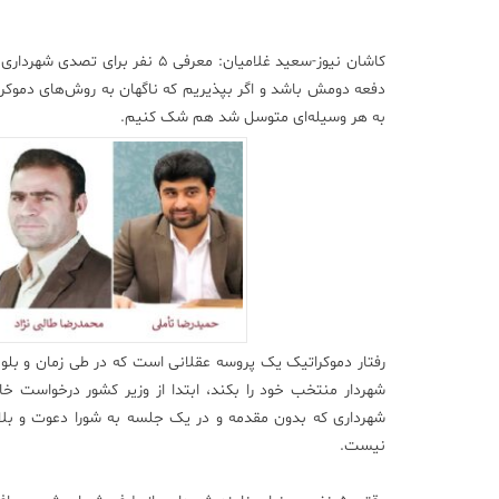
کاشان نیوز-سعید غلامیان: معرفی
دفعه دومش باشد و اگر بپذیریم که ناگهان به روش‌های دموکرا
به هر وسیله‌ای متوسل شد هم شک کنیم.
رفتار دموکراتیک یک پروسه عقلانی است که در طی زمان و بلوغ
شهردار منتخب خود را بکند، ابتدا از وزیر کشور درخواست خا
شهرداری که بدون مقدمه و در یک جلسه به شورا دعوت و بلاف
نیست.