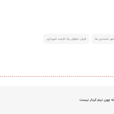
هر نخستین ها
فیش حقوقی یک کارمند شهرداری
ته چون نیم کردار نیست