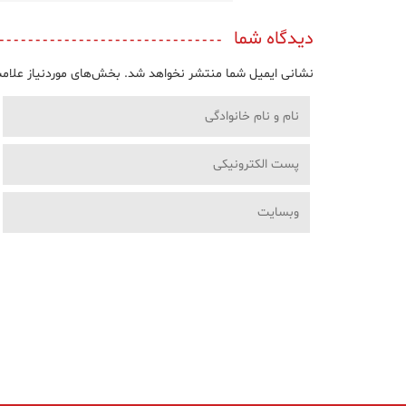
دیدگاه شما
نشانی ایمیل شما منتشر نخواهد شد.
بخش‌های موردنیاز علامت