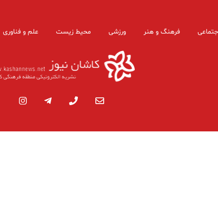
جتماعی
فرهنگ و هنر
ورزشی
محیط زیست
علم و فناوری