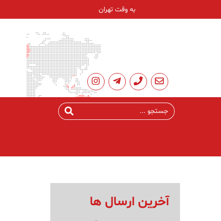
به وقت تهران
آخرین ارسال ها