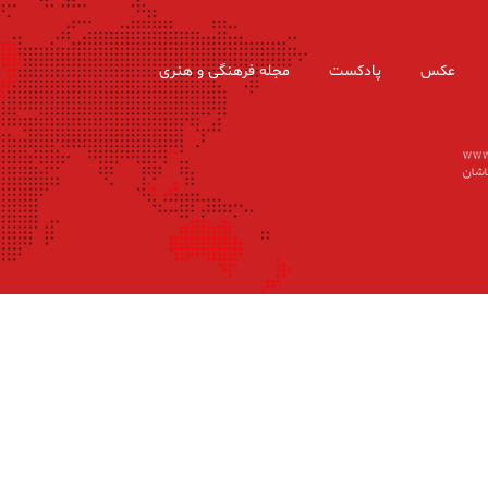
عکس
پادکست
مجله فرهنگی و هنری