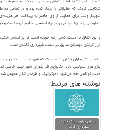
شکایتی کردند که حقیقتی را برملا کرده بود و در تمامی مراحل
شهردار وقت برای حمایت از وی حاضر به پرداخت هر هزینه‌ای
معاونش را با چه مبالغی و بر چه اساسی تنظیم کرده است و دی
و این اتفاق به دست کسی رقم خورده است که بر اساس شنیده‌ه
قرار گرفتن دوستان سابق در سمت شهرداری کاشان است!
انتخاب شهرداران نشان داده است که شهردار بومی که در همین
بازی‌های سیاسی دارد؛ بنابراین اگر شورای شهر نیت خاصی ندا
مدت کوتاهی هم می‌شود دموکراتیک و طرفدار افکار عمومی شد.
نوشته های مرتبط:
فیش حقوقی یک کارمند
شهرداری کاشان!