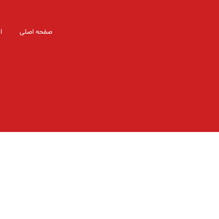
صفحه اصلی
ا