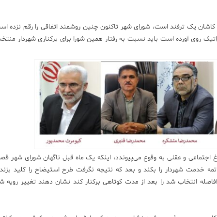
 5 نفر برای تصدی شهرداری کاشان یک ترفند است، شورای شهر تاکنون چنین روشمند اتفاقی را رقم نزده
تیک روی آورده است باید نسبت به رفتار همین شورا برای برکناری شهردار منتخ
 اجتماعی و عقلی به وقوع می‌پیوندد، اینکه یک ماه قبل ناگهان شورای شهر قصد
تمه خدمت شهردار را بکند و بعد که نتیجه نگرفت طرح استیضاح را کلید بزند 
اصله انتخاب شد را بعد از مدت کوتاهی برکنار کند نشان دهند تغییر رویه ش