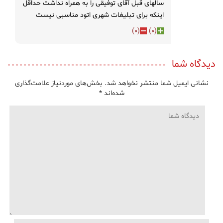
سالهای قبل آقای توفیقی را به همراه نداشت حداقل
اینکه برای تبلیغات شهری اتود مناسبی نیست
)
0
(
)
0
(
دیدگاه شما
نشانی ایمیل شما منتشر نخواهد شد.
بخش‌های موردنیاز علامت‌گذاری
شده‌اند
*