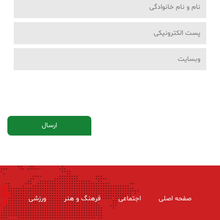
صفحه اصلی
اجتماعی
فرهنگ و هنر
ورزشی