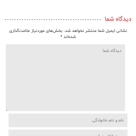
دیدگاه شما
نشانی ایمیل شما منتشر نخواهد شد.
بخش‌های موردنیاز علامت‌گذاری
شده‌اند
*