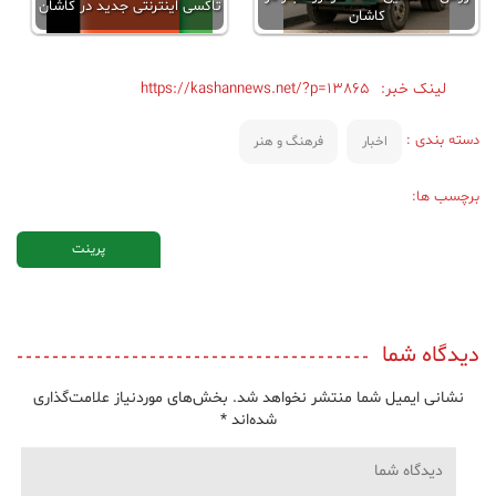
تاکسی اینترنتی جدید در کاشان
کاشان
لینک خبر:
https://kashannews.net/?p=13865
دسته بندی :
اخبار
فرهنگ و هنر
برچسب ها:
پرینت
دیدگاه شما
نشانی ایمیل شما منتشر نخواهد شد.
بخش‌های موردنیاز علامت‌گذاری
شده‌اند
*