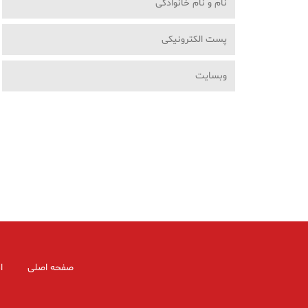
صفحه اصلی
ا