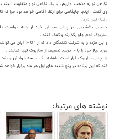
نگاهی نو به مذهب داریم ، با یک نگاهی نو و متفاوت البته با ک
وی گفت : اینجا جایگاهی برای ارتقا آگاهی خواهد بود چرا که کا
ارتقاء نیاز دارد .
حسین باغشیخی در پایان سخنان خود از همه خواست تا ب
ساربوک قدم جلو بگذارند و کمک کنند .
و این مژده را به شرکت کنندگان داد که از 
مورد نیاز خود را با ۱۰ درصد تخفیف از ساربوک تهیه نمایند .
همچنان ساربوک قرار است ماهانه یک جلسه خوانش و نقد کت
کند که این برنامه در پنج شنبه های اول هر ماه برگزار خواهد شد
نوشته های مرتبط: