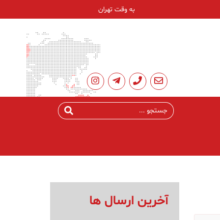
به وقت تهران
آخرین ارسال ها