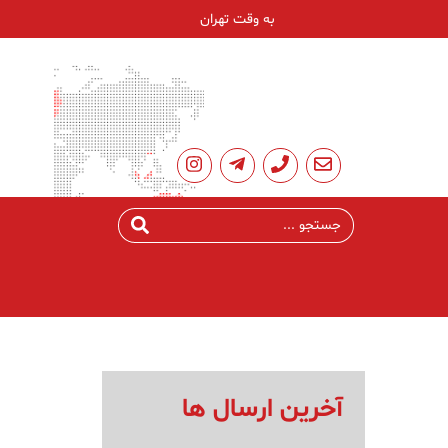
به وقت تهران
آخرین ارسال ها