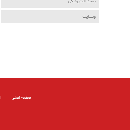
صفحه اصلی
ا