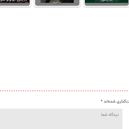
نکنید
‌گذاری شده‌اند
*