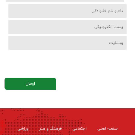
صفحه اصلی
اجتماعی
فرهنگ و هنر
ورزشی