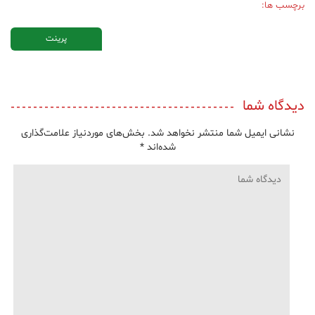
برچسب ها:
پرینت
دیدگاه شما
نشانی ایمیل شما منتشر نخواهد شد.
بخش‌های موردنیاز علامت‌گذاری
شده‌اند
*