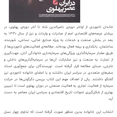
خاندان لاجوردی از اواخر دوره‌ی ناصرالدین شاه تا آخر دوره‌ی پهلوی، در
بیشتر عرصه‌های اقتصادی اعم از صادرات و واردات و نیز از سال ۱۳۳۰ به
بعد در بخش صنعت و خدمات به ویژه صنایع غذایی، نساجی، شوینده،
ساختمان، بانکداری و بیمه فعال بوده‌اند. مطالعه‌ی فعالیت‌های لاجوردی‌ها از
طریق مقدار سرمایه‌گذاری، ویژگی‌های سرمایه‌داری خانوادگی آنان، جهت‌گیری
از تجارت به صنعت و نیز مشارکت آن‌ها در سرمایه‌گذاری‌های داخلی و
خارجی، مبنای مطالعه قرار گرفته است. نویسندگان برای جمع‌آوری اسناد
سفرهای متعددی در سراسر ایران داشتند و با اعضای خانواده لاجوردی نیز
گفتگو داشتند. یکی از اهداف مهم این کتاب بررسی دگرگونی‌ها در حرکت
سرمایه از فعالیت تجاری به فعالیت صنعتی در دوران پهلوی است تا تبیین
بهتری از شکل‌گیری تحولات تاریخ اقتصادی و سیاسی ایران معاصر به دست
آید.
انتخاب این خانواده بدین منظور صورت گرفته است که تداوم چهار نسل