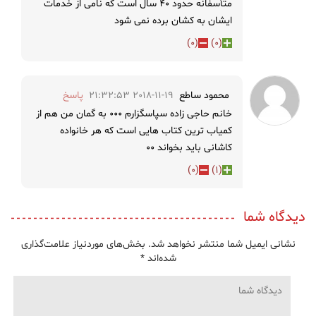
متأسفانه حدود ۴۰ سال است که نامی از خدمات
ایشان به کشان برده نمی شود
)
0
(
)
0
(
محمود ساطع
2018-11-19 21:32:53
پاسخ
خانم حاجی زاده سپاسگزارم ۰۰۰ به گمان من هم از
کمیاب ترین کتاب هایی است که هر خانواده
کاشانی باید بخواند ۰۰
)
0
(
)
1
(
دیدگاه شما
نشانی ایمیل شما منتشر نخواهد شد.
بخش‌های موردنیاز علامت‌گذاری
شده‌اند
*