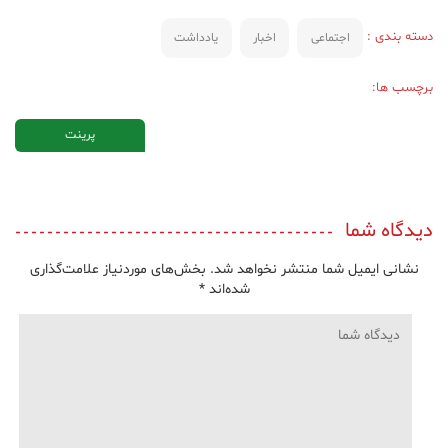
دسته بندی :
اجتماعی
اخبار
یادداشت
برچسب ها:
پرینت
دیدگاه شما
نشانی ایمیل شما منتشر نخواهد شد.
بخش‌های موردنیاز علامت‌گذاری
شده‌اند
*