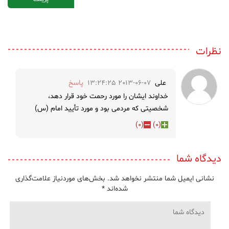
نظرات
علی
2013-06-07 13:24:25
پاسخ
خداوند ایشان را مورد رحمت خود قرار دهد،
شخصیتی که مردمی بود و مورد تأیید امام (س)
)
0
(
)
0
(
دیدگاه شما
نشانی ایمیل شما منتشر نخواهد شد.
بخش‌های موردنیاز علامت‌گذاری
شده‌اند
*