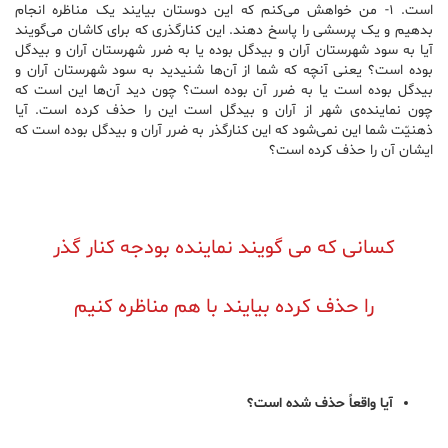
است. ۱- من خواهش می‌کنم که این دوستان بیایند یک مناظره انجام
بدهیم و یک پرسشی را پاسخ دهند. این کنارگذری که برای کاشان می‌گویند
آیا به سود شهرستان آران و بیدگل بوده یا به ضرر شهرستان آران و بیدگل
بوده است؟ یعنی آنچه که شما از آن‌ها شنیدید به سود شهرستان آران و
بیدگل بوده است یا به ضرر آن بوده است؟ چون دید آن‌ها این است که
چون نماینده‌ی شهر از آران و بیدگل است این را حذف کرده است. آیا
ذهنیّت شما این نمی‌شود که این کنارگذر به ضرر آران و بیدگل بوده است که
ایشان آن را حذف کرده است؟
کسانی که می گویند نماینده بودجه کنار گذر
را حذف کرده بیایند با هم مناظره کنیم
آیا واقعاً حذف شده است؟