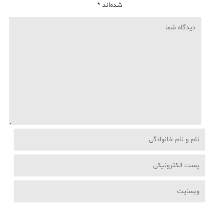
شده‌اند
*