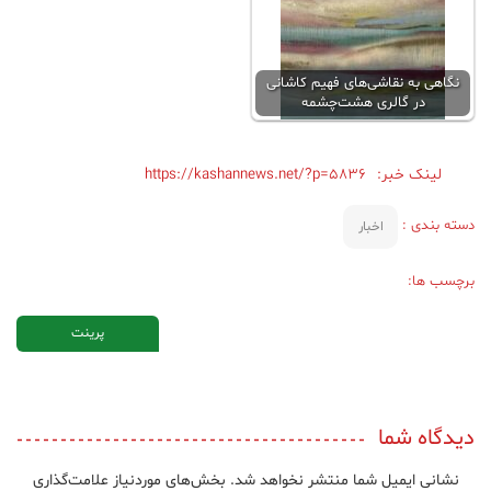
نگاهی به نقاشی‌های فهیم کاشانی
در گالری هشت‌چشمه
لینک خبر:
https://kashannews.net/?p=5836
دسته بندی :
اخبار
برچسب ها:
پرینت
دیدگاه شما
نشانی ایمیل شما منتشر نخواهد شد.
بخش‌های موردنیاز علامت‌گذاری