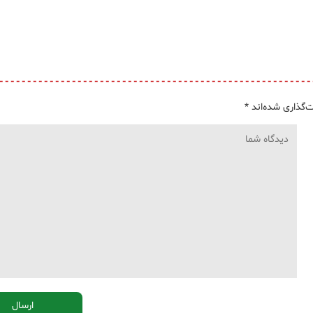
‌گذاری شده‌اند
*