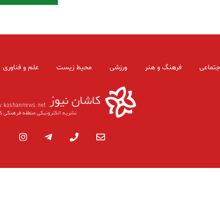
جتماعی
فرهنگ و هنر
ورزشی
محیط زیست
علم و فناوری