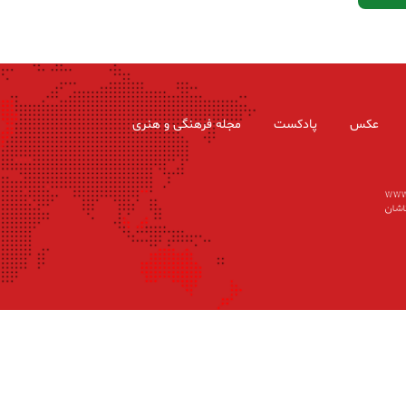
عکس
پادکست
مجله فرهنگی و هنری