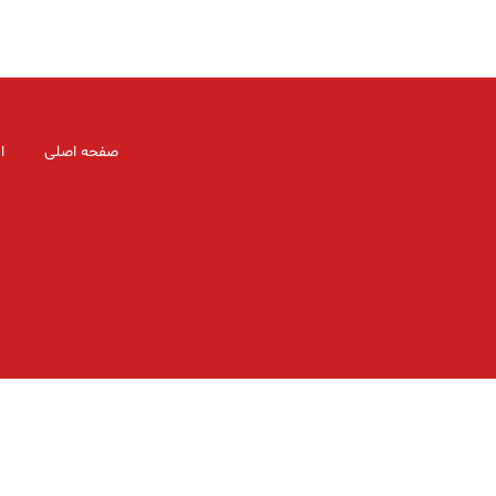
صفحه اصلی
ا