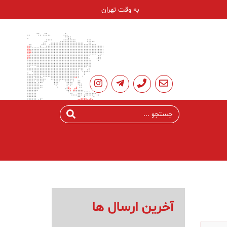
به وقت تهران
آخرین ارسال ها