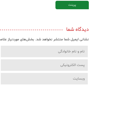
پرینت
دیدگاه شما
نشانی ایمیل شما منتشر نخواهد شد.
بخش‌های موردنیاز علامت