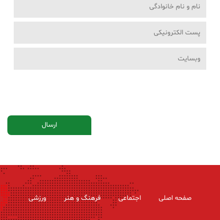
صفحه اصلی
اجتماعی
فرهنگ و هنر
ورزشی