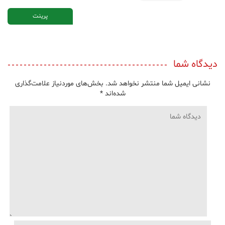
پرینت
دیدگاه شما
نشانی ایمیل شما منتشر نخواهد شد.
بخش‌های موردنیاز علامت‌گذاری
شده‌اند
*