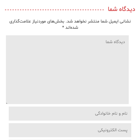
دیدگاه شما
نشانی ایمیل شما منتشر نخواهد شد.
بخش‌های موردنیاز علامت‌گذاری
شده‌اند
*