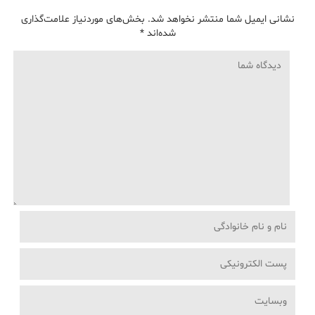
نشانی ایمیل شما منتشر نخواهد شد.
بخش‌های موردنیاز علامت‌گذاری
شده‌اند
*