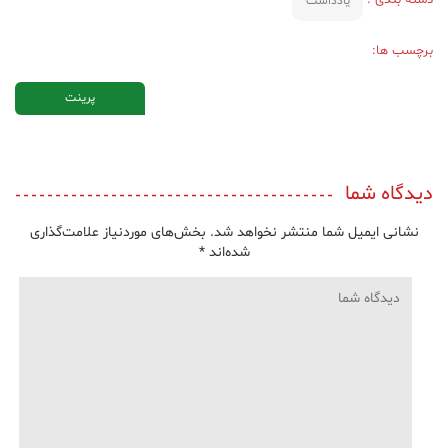
یادداشت
برچسب ها:
پرینت
دیدگاه شما
نشانی ایمیل شما منتشر نخواهد شد.
بخش‌های موردنیاز علامت‌گذاری
شده‌اند
*