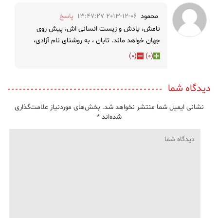
محمود
2013-12-06 13:47:27
پاسخ
نامش، یادش و زیست انسانی اش، پیش روی
جهان خواهد ماند. تابان ، به روشنای نام آزادی،
)
0
(
)
0
(
دیدگاه شما
نشانی ایمیل شما منتشر نخواهد شد.
بخش‌های موردنیاز علامت‌گذاری
شده‌اند
*