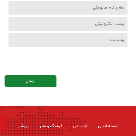
صفحه اصلی
اجتماعی
فرهنگ و هنر
ورزشی