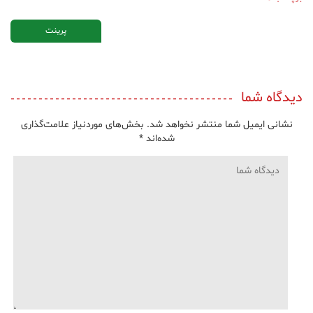
پرینت
دیدگاه شما
نشانی ایمیل شما منتشر نخواهد شد.
بخش‌های موردنیاز علامت‌گذاری
شده‌اند
*