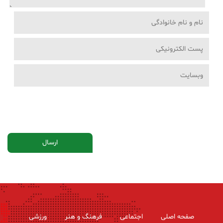
صفحه اصلی
اجتماعی
فرهنگ و هنر
ورزشی