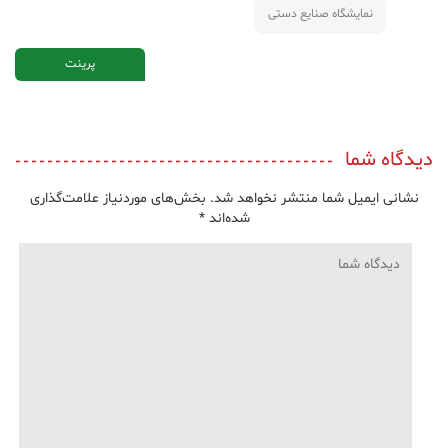
نمایشگاه صنایع دستی
پرینت
دیدگاه شما
نشانی ایمیل شما منتشر نخواهد شد.
بخش‌های موردنیاز علامت‌گذاری
شده‌اند
*