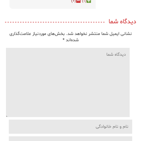
)
0
(
)
1
(
دیدگاه شما
نشانی ایمیل شما منتشر نخواهد شد.
بخش‌های موردنیاز علامت‌گذاری
شده‌اند
*