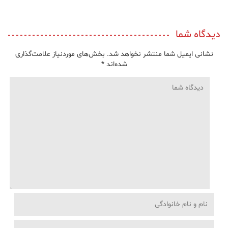
دیدگاه شما
نشانی ایمیل شما منتشر نخواهد شد.
بخش‌های موردنیاز علامت‌گذاری
شده‌اند
*