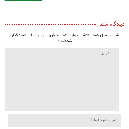
دیدگاه شما
نشانی ایمیل شما منتشر نخواهد شد.
بخش‌های موردنیاز علامت‌گذاری
شده‌اند
*