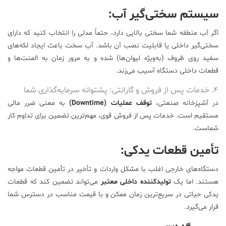
سیستم سختی‌گیر آب:
اگر آب منطقه شما سختی بالایی دارد، حتماً مدلی را انتخاب کنید که دارای
سختی‌گیر داخلی یا قابلیت نصب آن باشد. آب سخت باعث ایجاد لکه‌های
سفید روی ظروف (به‌ویژه لیوان‌ها) شده و به مرور زمان به المنت‌ها و
قطعات داخلی دستگاه آسیب می‌زند.
۴. خدمات پس از فروش و گارانتی: پشتوانه سرمایه‌گذاری شما
در آشپزخانه صنعتی،
توقف عملیات (Downtime)
به معنی ضرر مالی
مستقیم است. خدمات پس از فروش قوی، مهم‌ترین تضمین برای تداوم کار
شماست.
تأمین قطعات یدکی:
دستگاه‌های خارجی اغلب با مشکل واردات و تأخیر در تأمین قطعات مواجه
هستند. اما یک
تولیدکننده داخلی معتبر
می‌تواند تضمین کند که قطعات
یدکی حیاتی در سریع‌ترین زمان ممکن و با قیمت مناسب در دسترس شما
قرار می‌گیرد.