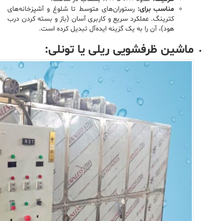
مناسب برای:
رستوران‌های متوسط تا شلوغ و آشپزخانه‌های
کترینگ. عملکرد سریع و کاربری آسان (باز و بسته کردن درب
هود)، آن را به یک گزینه ایده‌آل تبدیل کرده است.
ماشین ظرفشویی ریلی یا تونلی: