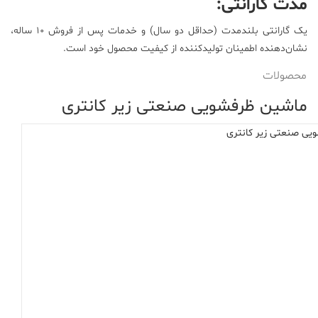
مدت گارانتی:
یک گارانتی بلندمدت (حداقل دو سال) و خدمات پس از فروش ۱۰ ساله،
نشان‌دهنده اطمینان تولیدکننده از کیفیت محصول خود است.
محصولات
ماشین ظرفشویی صنعتی زیر کانتری