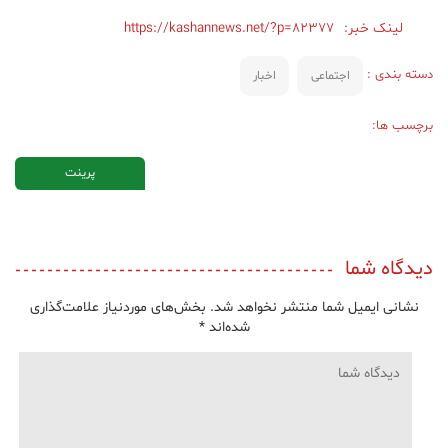
لینک خبر:
https://kashannews.net/?p=82377
دسته بندی :
اجتماعی
اخبار
برچسب ها:
پرینت
دیدگاه شما
نشانی ایمیل شما منتشر نخواهد شد.
بخش‌های موردنیاز علامت‌گذاری
شده‌اند
*