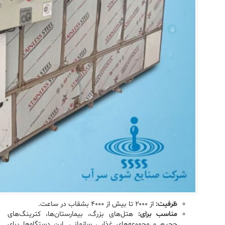
ظرفیت:
از ۲۰۰۰ تا بیش از ۴۰۰۰ بشقاب در ساعت.
مناسب برای:
هتل‌های بزرگ، بیمارستان‌ها، کترینگ‌های
حجیم و مجموعه‌های غذایی سازمانی. این دستگاه‌ها برای