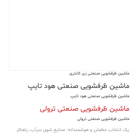
ماشین ظرفشویی صنعتی زیر کانتری
ماشین ظرفشویی صنعتی هود تایپ
ماشین ظرفشویی صنعتی هود تایپ
ماشین ظرفشویی صنعتی ترولی
ماشین ظرفشویی صنعتی ترولی
یک انتخاب مطمئن و هوشمندانه: صنایع شوی سرآب، راهکار