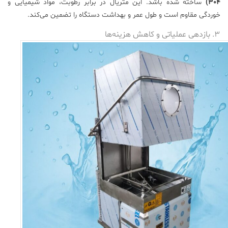
304)
ساخته شده باشد. این متریال در برابر رطوبت، مواد شیمیایی و
خوردگی مقاوم است و طول عمر و بهداشت دستگاه را تضمین می‌کند.
۳. بازدهی عملیاتی و کاهش هزینه‌ها