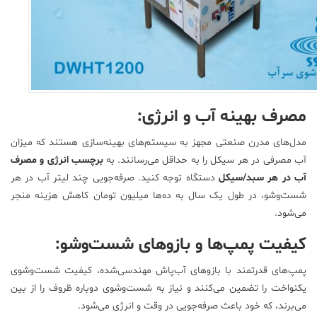
مصرف بهینه آب و انرژی:
مدل‌های مدرن صنعتی مجهز به سیستم‌های بهینه‌سازی هستند که میزان
آب مصرفی در هر سیکل را به حداقل می‌رسانند. به
برچسب انرژی و مصرف
آب در هر سبد/سیکل
دستگاه توجه کنید. صرفه‌جویی چند لیتر آب در هر
شست‌وشو، در طول یک سال به ده‌ها میلیون تومان کاهش هزینه منجر
می‌شود.
کیفیت پمپ‌ها و بازوهای شست‌وشو:
پمپ‌های قدرتمند با بازوهای آب‌پاش مهندسی‌شده، کیفیت شست‌وشوی
یکنواخت را تضمین می‌کنند و نیاز به شست‌وشوی دوباره ظروف را از بین
می‌برند، که خود باعث صرفه‌جویی در وقت و انرژی می‌شود.