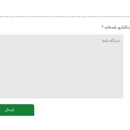
‌گذاری شده‌اند
*