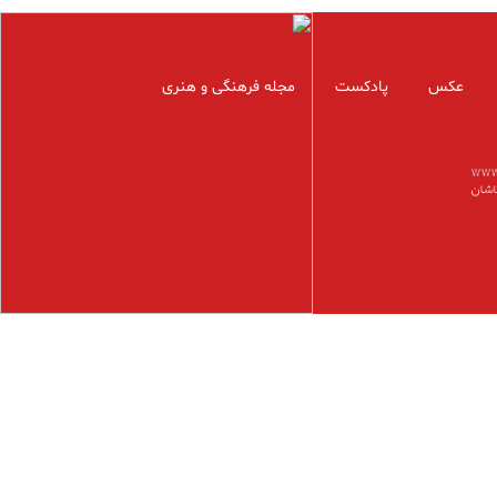
عکس
پادکست
مجله فرهنگی و هنری