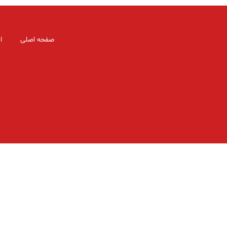
صفحه اصلی
ا