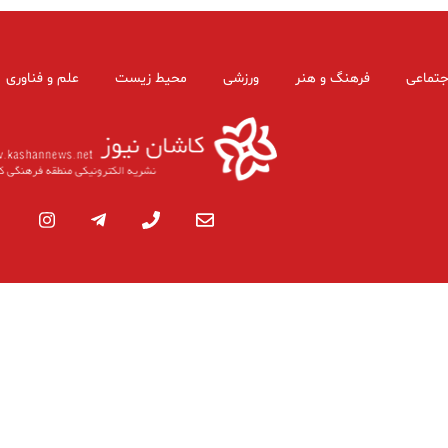
جتماعی
فرهنگ و هنر
ورزشی
محیط زیست
علم و فناوری