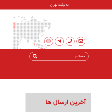
به وقت تهران
آخرین ارسال ها