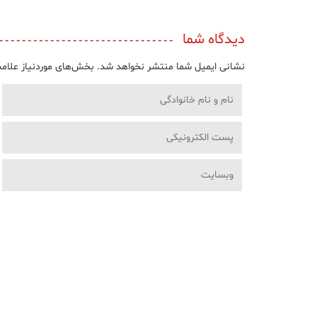
دیدگاه شما
نشانی ایمیل شما منتشر نخواهد شد.
بخش‌های موردنیاز علامت