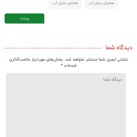
همايش بحران آب
همايش بحران آب
پرینت
دیدگاه شما
نشانی ایمیل شما منتشر نخواهد شد.
بخش‌های موردنیاز علامت‌گذاری
شده‌اند
*