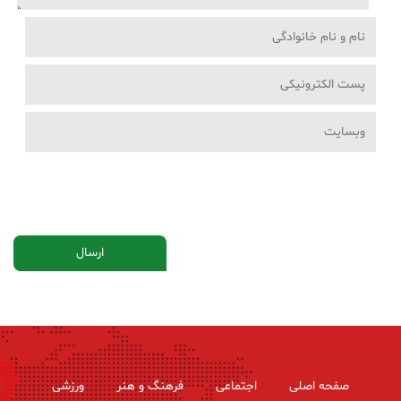
صفحه اصلی
اجتماعی
فرهنگ و هنر
ورزشی