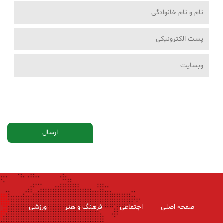
صفحه اصلی
اجتماعی
فرهنگ و هنر
ورزشی