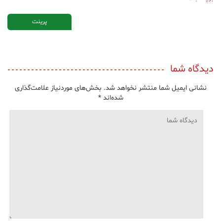
پرینت
دیدگاه شما
نشانی ایمیل شما منتشر نخواهد شد.
بخش‌های موردنیاز علامت‌گذاری
شده‌اند
*