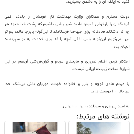
کنید نه اینکه آن را به دشمن بسپارید.
دولت محترم و همکاران وزارت بهداشت کار خودشان را بلدند. کمی
فرهنگمان را بازخوانی کنیم؛ مانند شیر زنانی باشیم که پشت خط جبهه هر
چه که داشتند صادقانه برای جبهه‌ها فرستادند تا این‌گونه پابرجا مانده‌ایم تو
نیز نمی‌گویم این‌گونه باش لااقل آنچه را که برای خدمت به تو سپرده‌اند
انجام بده.
احتکار کردن اقلام ضروری و مایحتاج مردم و گران‌فروشی آن‌هم در این
شرایط سخت زیبنده ایرانی نیست.
با مردم عادی کوچه و بازار و خانواده خودت مهربان باش بی‌شک خدا
مهربانان را دوست دارد.
به امید پیروزی و سربلندی ایران و ایرانی.
نوشته های مرتبط: