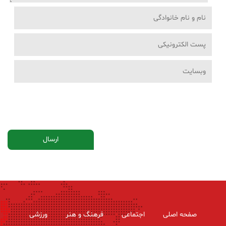
صفحه اصلی
اجتماعی
فرهنگ و هنر
ورزشی