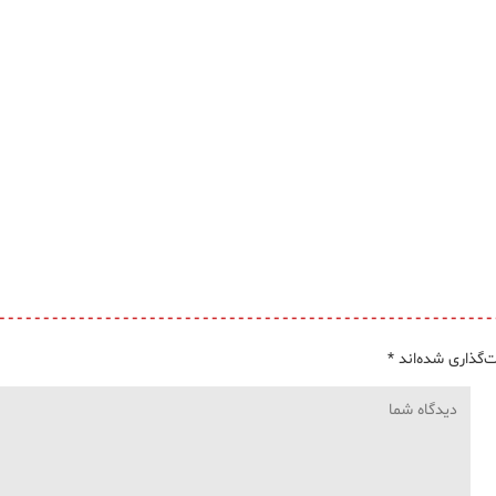
‌گذاری شده‌اند
*