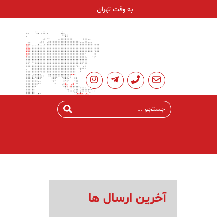
به وقت تهران
آخرین ارسال ها