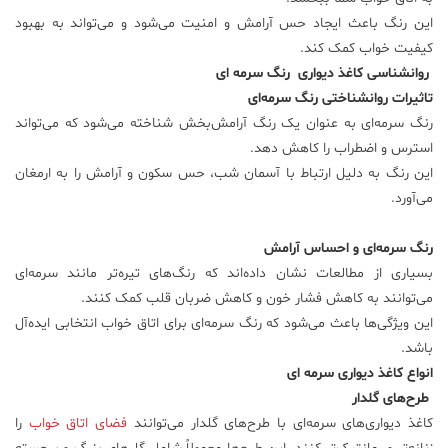
این رنگ باعث ایجاد حس آرامش و امنیت می‌شود و می‌تواند به بهبود
کیفیت خواب کمک کند.
روانشناسی کاغذ دیواری رنگ سرمه ای
تاثیرات روانشناختی رنگ سرمه‌ای
رنگ سرمه‌ای به عنوان یک رنگ آرامش‌بخش شناخته می‌شود که می‌تواند
استرس و اضطراب را کاهش دهد.
این رنگ به دلیل ارتباط با آسمان شب، حس سکون و آرامش را به ارمغان
می‌آورد.
رنگ سرمه‌ای و احساس آرامش
بسیاری از مطالعات نشان داده‌اند که رنگ‌های تیره‌تر مانند سرمه‌ای
می‌توانند به کاهش فشار خون و کاهش ضربان قلب کمک کنند.
این ویژگی‌ها باعث می‌شود که رنگ سرمه‌ای برای اتاق خواب انتخابی ایده‌آل
باشد.
انواع کاغذ دیواری سرمه ای
طرح‌های گلدار
کاغذ دیواری‌های سرمه‌ای با طرح‌های گلدار می‌توانند
فضای اتاق خواب
را