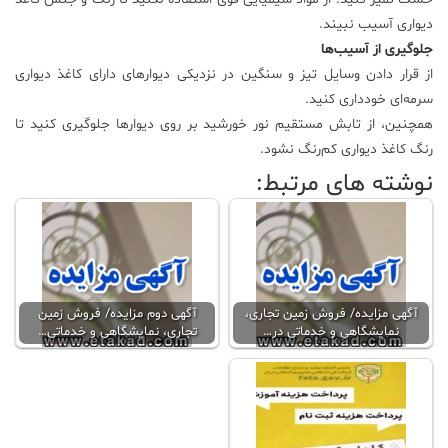
دیواری آسیب نبیند.
جلوگیری از آسیب‌ها
از قرار دادن وسایل تیز و سنگین در نزدیکی دیوارهای دارای کاغذ دیواری
سرمه‌ای خودداری کنید.
همچنین، از تابش مستقیم نور خورشید بر روی دیوارها جلوگیری کنید تا
رنگ کاغذ دیواری کم‌رنگ نشود.
نوشته های مرتبط:
آگهی مزایده/ فروش زمین تجاری،
آگهی دوم مزایده/ فروش زمین
نمایشگاهی و خدماتی در…
تجاری، نمایشگاهی و خدماتی…