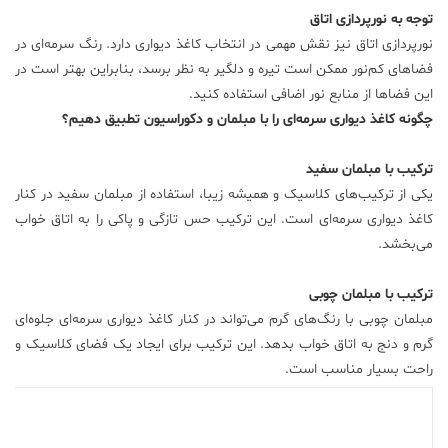
توجه به نورپردازی اتاق
نورپردازی اتاق نیز نقش مهمی در انتخاب کاغذ دیواری دارد. رنگ سرمه‌ای در
فضاهای کم‌نور ممکن است تیره و دلگیر به نظر برسد، بنابراین بهتر است در
این فضاها از منابع نور اضافی استفاده کنید.
چگونه کاغذ دیواری سرمه‌ای را با مبلمان و دکوراسیون تطبیق دهیم؟
ترکیب با مبلمان سفید
یکی از ترکیب‌های کلاسیک و همیشه زیبا، استفاده از مبلمان سفید در کنار
کاغذ دیواری سرمه‌ای است. این ترکیب حس تازگی و پاکی را به اتاق خواب
می‌بخشد.
ترکیب با مبلمان چوبی
مبلمان چوبی با رنگ‌های گرم می‌تواند در کنار کاغذ دیواری سرمه‌ای جلوه‌ای
گرم و دنج به اتاق خواب بدهد. این ترکیب برای ایجاد یک فضای کلاسیک و
راحت بسیار مناسب است.