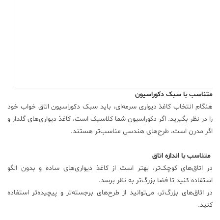
متناسب با سبک دکوراسیون
هنگام انتخاب کاغذ دیواری سرمه‌ای، باید سبک دکوراسیون اتاق خواب خود
را در نظر بگیرید. اگر دکوراسیون شما کلاسیک است، کاغذ دیواری‌های گلدار و
اگر مدرن است، طرح‌های هندسی مناسب‌تر هستند.
متناسب با اندازه اتاق
در اتاق‌های کوچک‌تر، بهتر است از کاغذ دیواری‌های ساده و بدون الگو
استفاده کنید تا فضا بزرگ‌تر به نظر برسد.
در اتاق‌های بزرگ‌تر، می‌توانید از طرح‌های برجسته‌تر و پیچیده‌تر استفاده
کنید.