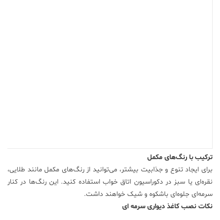
ترکیب با رنگ‌های مکمل
برای ایجاد تنوع و جذابیت بیشتر، می‌توانید از رنگ‌های مکمل مانند طلایی،
نقره‌ای یا سبز در دکوراسیون اتاق خواب استفاده کنید. این رنگ‌ها در کنار
سرمه‌ای جلوه‌ای باشکوه و شیک خواهند داشت.
نکات نصب کاغذ دیواری سرمه ای