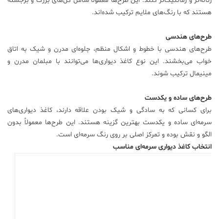
زنانه‌تر و رمانتیک‌تر کنند. این طرح‌ها معمولاً شامل گل‌های بزرگ و برجسته
هستند که با رنگ‌های ملایم ترکیب شده‌اند.
طرح‌های هندسی
طرح‌های هندسی با خطوط و اشکال منظم، جلوه‌ای مدرن و شیک به اتاق
خواب می‌بخشند. این نوع کاغذ دیواری‌ها می‌توانند با مبلمان مدرن و
مینیمال ترکیب شوند.
طرح‌های ساده و یکدست
برای کسانی که به سادگی و شیک بودن علاقه دارند، کاغذ دیواری‌های
سرمه‌ای ساده و یکدست بهترین گزینه هستند. این طرح‌ها معمولاً بدون
الگو و نقش بوده و تمرکز اصلی بر روی رنگ سرمه‌ای است.
انتخاب کاغذ دیواری سرمه‌ای مناسب