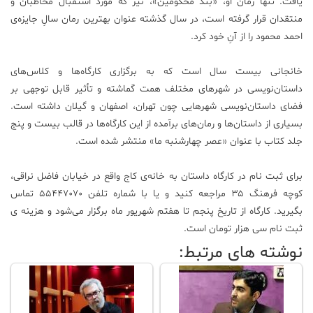
یافت. تنها رمان او، «بند محکومین»، نیز که مورد استقبال مخاطبان و
منتقدان قرار گرفته است، در سال گذشته عنوان بهترین رمان سالِ جایزه‌ی
احمد محمود را از آنِ خود کرد.
خانجانی بیست سال است که به برگزاری کارگاه‌ها و کلاس‌های
داستان‌نویسی در شهرهای مختلف همت گماشته و تأثیر قابل توجهی بر
فضای داستان‌نویسی شهرهایی چون تهران، اصفهان و گیلان داشته است.
بسیاری از داستان‌ها و رمان‌های برآمده از این کارگاه‌ها در قالب بیست و پنج
جلد کتاب با عنوان «عصر چهارشنبه ما» منتشر شده است.
برای ثبت نام در کارگاه داستان به خانه‌ی کاج واقع در خیابان فاضل نراقی،
کوچه فرهنگ ۳۵ مراجعه کنید و یا با شماره تلفن ۵۵۴۴۷۰۷۰ تماس
بگیرید. کارگاه از تاریخ پنجم تا هفتم شهریور ماه برگزار می‌شود و هزینه ی
ثبت نام سی هزار تومان است.
نوشته های مرتبط: