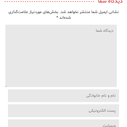
دیدگاه شما
نشانی ایمیل شما منتشر نخواهد شد.
بخش‌های موردنیاز علامت‌گذاری
شده‌اند
*