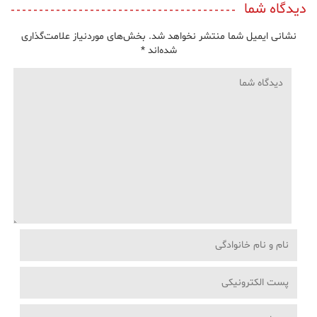
دیدگاه شما
نشانی ایمیل شما منتشر نخواهد شد.
بخش‌های موردنیاز علامت‌گذاری
شده‌اند
*