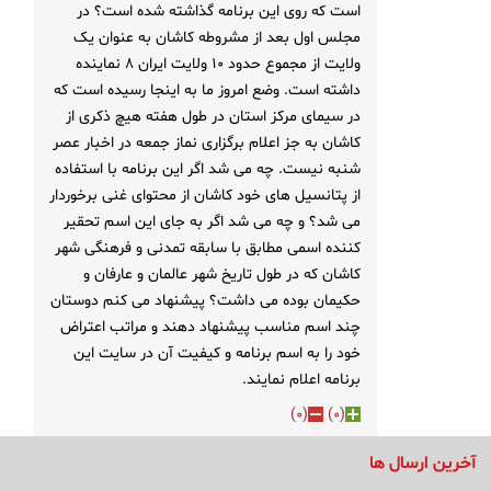
است که روی این برنامه گذاشته شده است؟ در
مجلس اول بعد از مشروطه کاشان به عنوان یک
ولایت از مجموع حدود ۱۰ ولایت ایران ۸ نماینده
داشته است. وضع امروز ما به اینجا رسیده است که
در سیمای مرکز استان در طول هفته هیچ ذکری از
کاشان به جز اعلام برگزاری نماز جمعه در اخبار عصر
شنبه نیست. چه می شد اگر این برنامه با استفاده
از پتانسیل های خود کاشان از محتوای غنی برخوردار
می شد؟ و چه می شد اگر به جای این اسم تحقیر
کننده اسمی مطابق با سابقه تمدنی و فرهنگی شهر
کاشان که در طول تاریخ شهر عالمان و عارفان و
حکیمان بوده می داشت؟ پیشنهاد می کنم دوستان
چند اسم مناسب پیشنهاد دهند و مراتب اعتراض
خود را به اسم برنامه و کیفیت آن در سایت این
برنامه اعلام نمایند.
)
0
(
)
0
(
آخرین ارسال ها