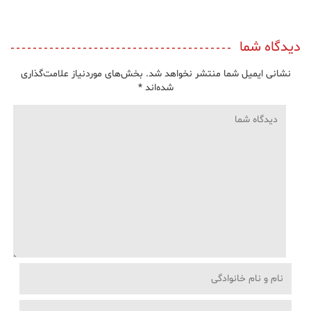
دیدگاه شما
نشانی ایمیل شما منتشر نخواهد شد.
بخش‌های موردنیاز علامت‌گذاری
شده‌اند
*