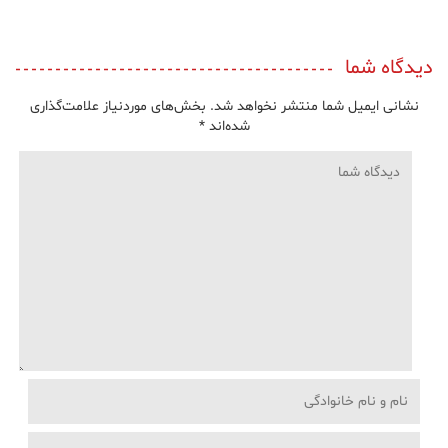
دیدگاه شما
نشانی ایمیل شما منتشر نخواهد شد.
بخش‌های موردنیاز علامت‌گذاری
شده‌اند
*