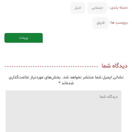
دسته بندی :
اجتماعی
اخبار
برچسب ها:
قاچاق
پرینت
دیدگاه شما
نشانی ایمیل شما منتشر نخواهد شد.
بخش‌های موردنیاز علامت‌گذاری
شده‌اند
*