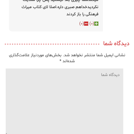
نکردیدخداهم صبری داره.اصلا لای کتاب میراث
فرهنگی را باز کردند
)
0
(
)
0
(
دیدگاه شما
نشانی ایمیل شما منتشر نخواهد شد.
بخش‌های موردنیاز علامت‌گذاری
شده‌اند
*