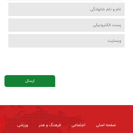
صفحه اصلی
اجتماعی
فرهنگ و هنر
ورزشی