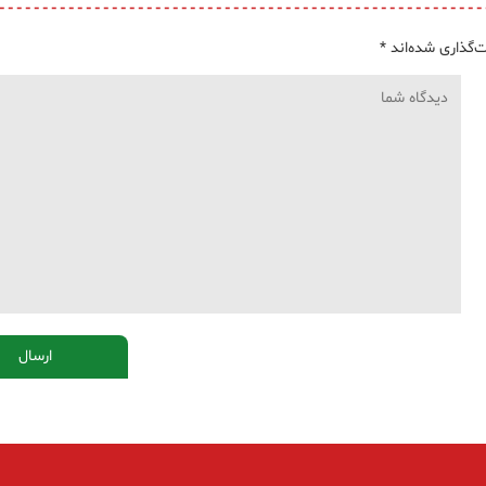
‌گذاری شده‌اند
*