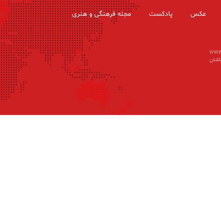
عکس
پادکست
مجله فرهنگی و هنری