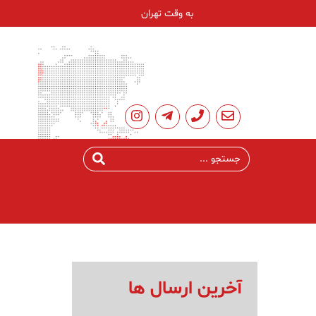
به وقت تهران
آخرین ارسال ها