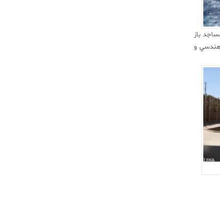
ساجد باز
 هندسي و