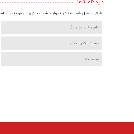
دیدگاه شما
نشانی ایمیل شما منتشر نخواهد شد.
بخش‌های موردنیاز علامت