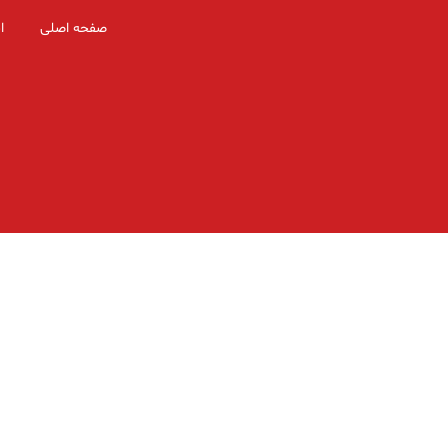
صفحه اصلی
ا