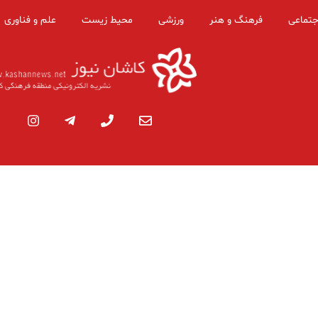
جتماعی
فرهنگ و هنر
ورزشی
محیط زیست
علم و فناوری