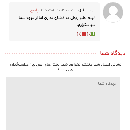
امیر نطنزی
2013-01-04 19:07:04
پاسخ
البته نطنز ربطی به کاشان ندارن اما از توجه شما
سپاسگزارم.
)
0
(
)
0
(
دیدگاه شما
نشانی ایمیل شما منتشر نخواهد شد.
بخش‌های موردنیاز علامت‌گذاری
شده‌اند
*