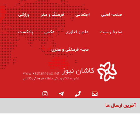
صفحه اصلی
اجتماعی
فرهنگ و هنر
ورزشی
محیط زیست
علم و فناوری
عکس
پادکست
مجله فرهنگی و هنری
آخرین ارسال ها