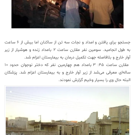
جستجو برای یافتن و امداد و نجات سه تن از ساکنان اما بیش از ۶ ساعت
به طول انجامید. سومین نفر مقارن ساعت ۲ بامداد زنده و هوشیار از زیر
آوار خارج و بلافاصله جهت تکمیل درمان به بیمارستان اعزام شد.
مقارن ساعت ۴۵: ۳ بامداد هم چهارمین نفر که دختر نوجوان حدود ۱۰
ساله‌ای معرفی می‌شد از زیر آوار خارج و به بیمارستان اعزام شد. پزشکان
البته حال وی را بسیار وخیم گزارش نمودند.