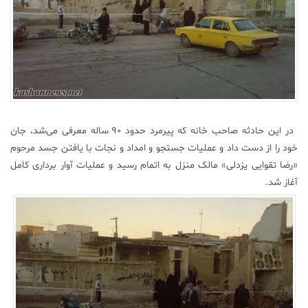
در این حادثه صاحب خانه که پیرمرد حدود ۹۰ ساله معرفی می‌شد، جان
خود را از دست داد و عملیات جستجو و امداد و نجات با یافتن جسد مرحوم
«رضا تقوایی یزدلی» مالک منزل به اتمام رسید و عملیات آوار برداری کامل
آغاز شد.