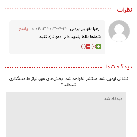
نظرات
زهرا تقوایی یزدلی
2013-04-22 15:04:13
پاسخ
شماها فقط بلدید داغ آدمو تازه کنید
)
0
(
)
0
(
دیدگاه شما
نشانی ایمیل شما منتشر نخواهد شد.
بخش‌های موردنیاز علامت‌گذاری
شده‌اند
*