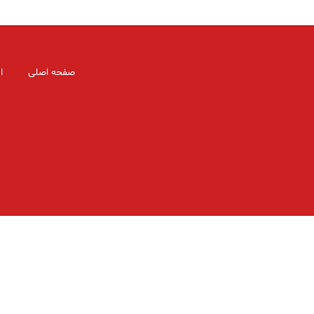
صفحه اصلی
ا