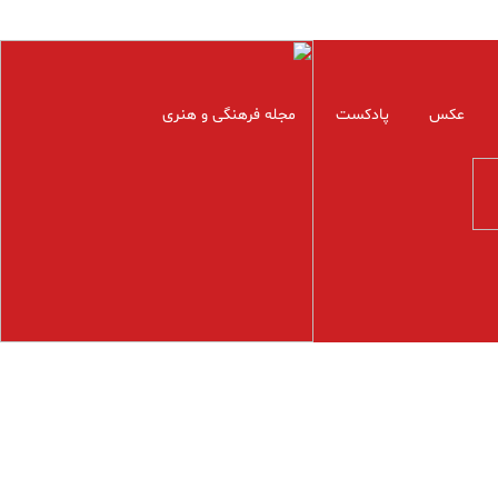
عکس
پادکست
مجله فرهنگی و هنری