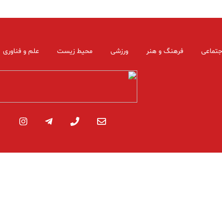
جتماعی
فرهنگ و هنر
ورزشی
محیط زیست
علم و فناوری