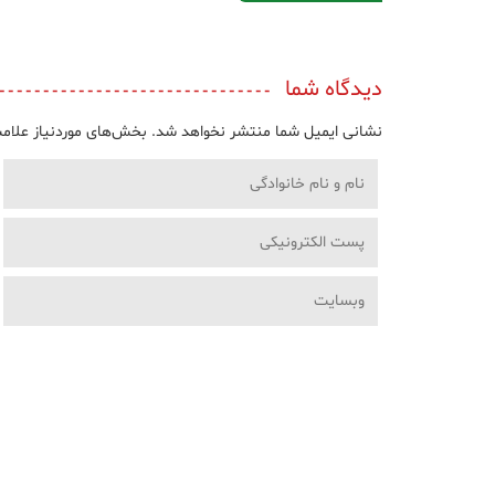
دیدگاه شما
نشانی ایمیل شما منتشر نخواهد شد.
بخش‌های موردنیاز علامت