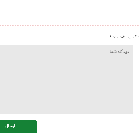
‌گذاری شده‌اند
*