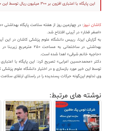
این پایگاه با اعتباری افزون بر ۳۰۰ میلیون ریال توسط این خیر مورد بازسازی و در اختیار دانشگاه علوم پزشکی کاشان قرار گرفت.
کاشان نیوز
: در چهارمین روز از هفته سلامت پایگاه بهداشتی «ط
«اصغر فخار» در آیینی افتتاح شد.
به گزارش ایرنا، رییس دانشگاه علوم پزشکی کاشان در این آیی
بهداشتی در ساختمانی به مساحت ۲۵۰
«حاجیه خانم شرفی» اهدا شده است.
توسط این خیر مورد بازسازی و در اختیار دانشگاه علوم پزشکی ک
وی تداوم این‌گونه حرکات پسندیده را در راستای ارتقای سلامت ج
نوشته های مرتبط: