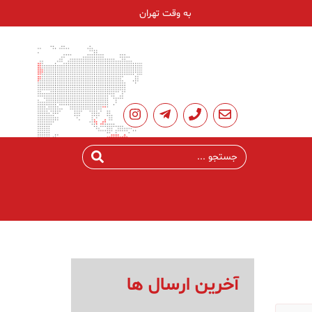
به وقت تهران
آخرین ارسال ها