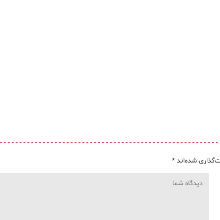
‌گذاری شده‌اند
*