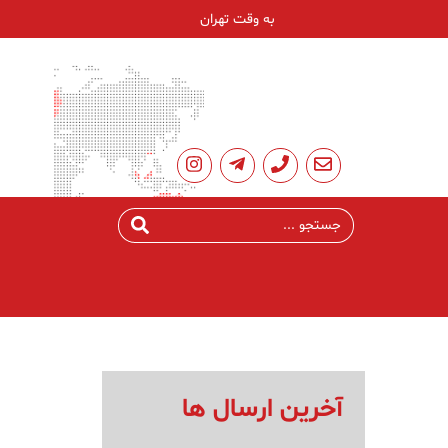
به وقت تهران
آخرین ارسال ها