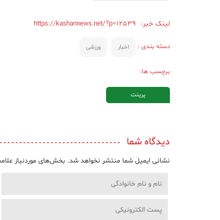
لینک خبر:
https://kashannews.net/?p=12539
دسته بندی :
اخبار
ورزشی
برچسب ها:
پرینت
دیدگاه شما
نشانی ایمیل شما منتشر نخواهد شد.
بخش‌های موردنیاز علامت