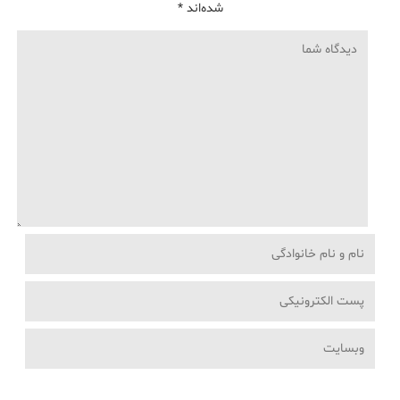
شده‌اند
*