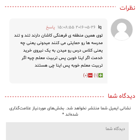
نظرات
lq
2016-05-26 15:08:55
پاسخ
توی همین منطقه ی فرهنگی کاشان دارند تند و تند
مدرسه ها رو حمایتی می کنند میدونی یعنی چه
یعنی کلاس درس رو میدن به یک نیروی خرید
خدمت اگر اینا خوبن پس تربیت معلم چیه اگر
تربیت معلم خوبه پس اینا چی هستند
)
0
(
)
1
(
دیدگاه شما
نشانی ایمیل شما منتشر نخواهد شد.
بخش‌های موردنیاز علامت‌گذاری
شده‌اند
*