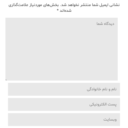
نشانی ایمیل شما منتشر نخواهد شد.
بخش‌های موردنیاز علامت‌گذاری
شده‌اند
*