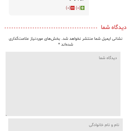
)
0
(
)
0
(
دیدگاه شما
نشانی ایمیل شما منتشر نخواهد شد.
بخش‌های موردنیاز علامت‌گذاری
شده‌اند
*