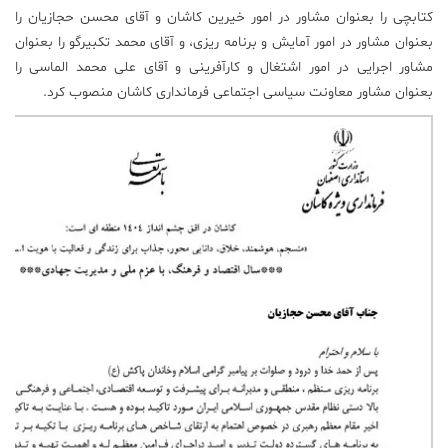
کتابچی را بعنوان مشاور در امور خیرین کاشان و آقای محسن حجازیان را
علم
بعنوان مشاور در امور آمایش و برنامه ریزی، و آقای محمد تکبیرگو را بعنوان
و
مشاور اجرایی در امور اشتغال و کارآفرینی و آقای علی محمد الماسی را
فناوری
بعنوان مشاور معاونت سیاسی اجتماعی فرمانداری کاشان منصوب کرد.
عکس
پادکست
مجله
فرهنگی
و
هنری