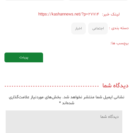
لینک خبر:
https://kashannews.net/?p=27714
دسته بندی :
اجتماعی
اخبار
برچسب ها:
پرینت
دیدگاه شما
نشانی ایمیل شما منتشر نخواهد شد.
بخش‌های موردنیاز علامت‌گذاری
شده‌اند
*