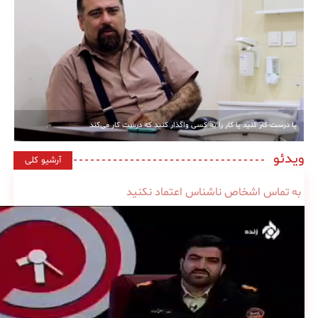
یا درست کار کنید یا کار را به کسی واگذار کنید که درست کار می‌کند
ویدئو
آرشیو کلی
به تماس اشخاص ناشناس اعتماد نکنید